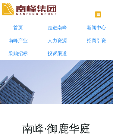
首页
走进南峰
新闻中心
南峰产业
人力资源
招商引资
采购招标
投诉渠道
南峰·御鹿华庭