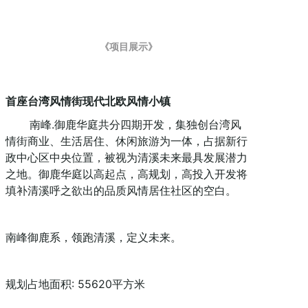
《项目展示》
首座台湾风情街现代北欧风情小镇
南峰.御鹿华庭共分四期开发，集独创台湾风
情街商业、生活居住、休闲旅游为一体，占据新行
政中心区中央位置，被视为清溪未来最具发展潜力
之地。御鹿华庭以高起点，高规划，高投入开发将
填补清溪呼之欲出的品质风情居住社区的空白。
南峰御鹿系，领跑清溪，定义未来。
规划占地面积: 55620平方米